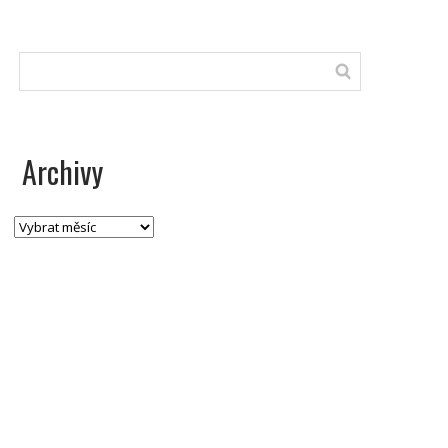
Archivy