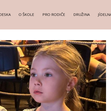
DESKA
O ŠKOLE
PRO RODIČE
DRUŽINA
JÍDELN