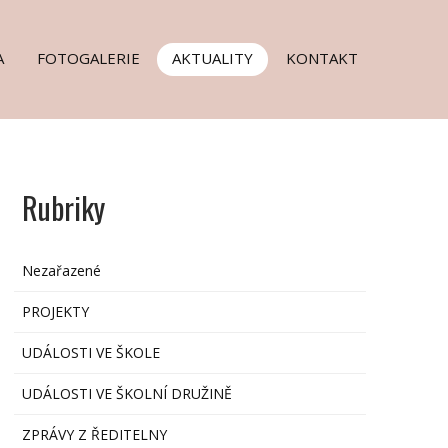
A
FOTOGALERIE
AKTUALITY
KONTAKT
Rubriky
Nezařazené
PROJEKTY
UDÁLOSTI VE ŠKOLE
UDÁLOSTI VE ŠKOLNÍ DRUŽINĚ
ZPRÁVY Z ŘEDITELNY