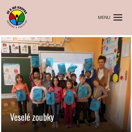
MENU
Veselé zoubky