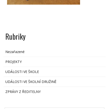
Rubriky
Nezařazené
PROJEKTY
UDÁLOSTI VE ŠKOLE
UDÁLOSTI VE ŠKOLNÍ DRUŽINĚ
ZPRÁVY Z ŘEDITELNY