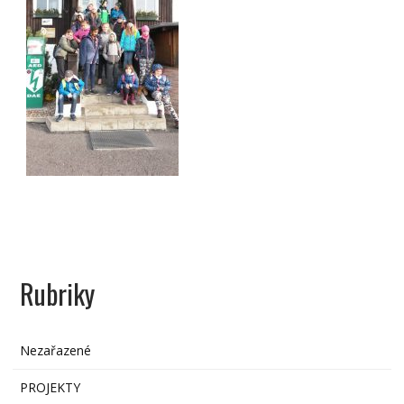
Rubriky
Nezařazené
PROJEKTY