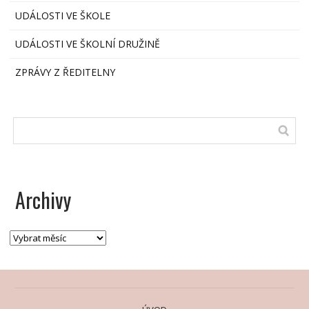
UDÁLOSTI VE ŠKOLE
UDÁLOSTI VE ŠKOLNÍ DRUŽINĚ
ZPRÁVY Z ŘEDITELNY
Archivy