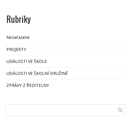
Rubriky
Nezařazené
PROJEKTY
UDÁLOSTI VE ŠKOLE
UDÁLOSTI VE ŠKOLNÍ DRUŽINĚ
ZPRÁVY Z ŘEDITELNY