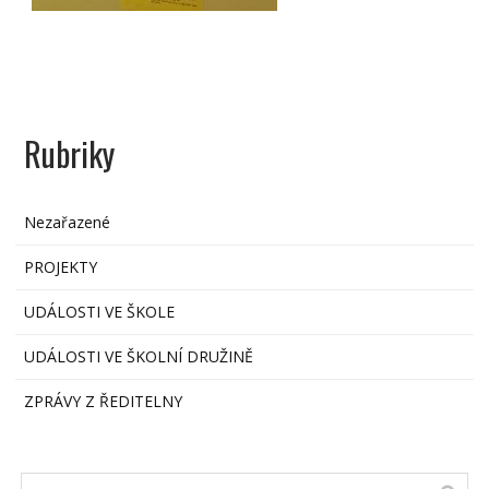
Rubriky
Nezařazené
PROJEKTY
UDÁLOSTI VE ŠKOLE
UDÁLOSTI VE ŠKOLNÍ DRUŽINĚ
ZPRÁVY Z ŘEDITELNY