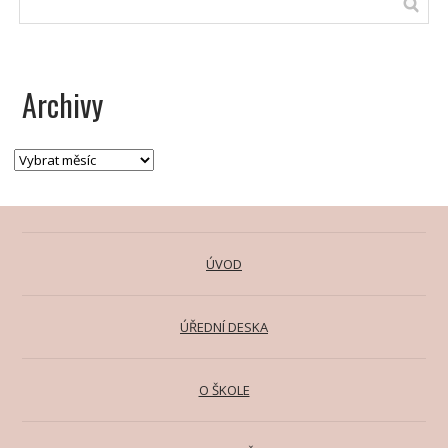
Archivy
ÚVOD
ÚŘEDNÍ DESKA
O ŠKOLE