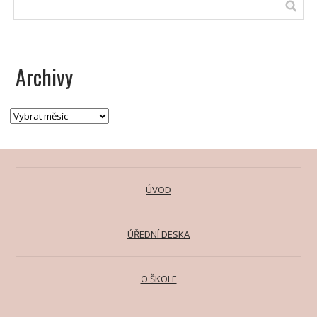
Archivy
ÚVOD
ÚŘEDNÍ DESKA
O ŠKOLE