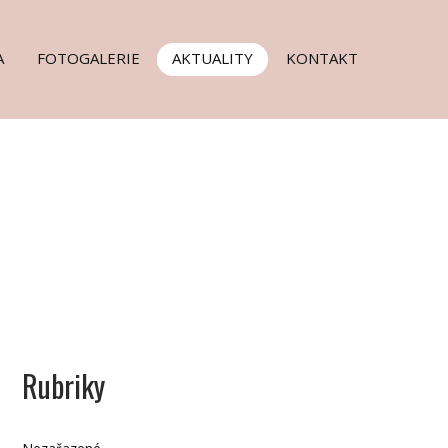
A
FOTOGALERIE
AKTUALITY
KONTAKT
Rubriky