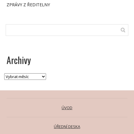
ZPRÁVY Z ŘEDITELNY
Archivy
ÚVOD
ÚŘEDNÍ DESKA