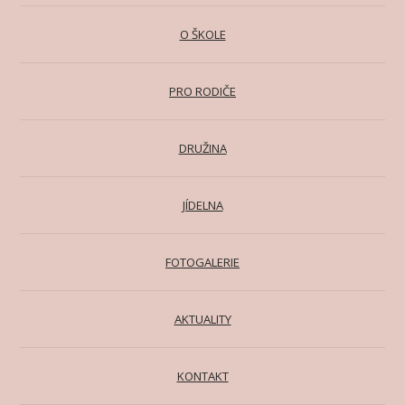
O ŠKOLE
PRO RODIČE
DRUŽINA
JÍDELNA
FOTOGALERIE
AKTUALITY
KONTAKT