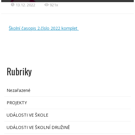
13.12. 2022
921x
Školní časopis 2.číslo 2022 komplet
Rubriky
Nezařazené
PROJEKTY
UDÁLOSTI VE ŠKOLE
UDÁLOSTI VE ŠKOLNÍ DRUŽINĚ