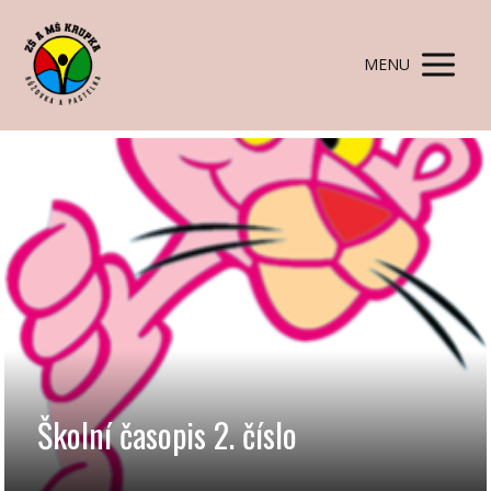
MENU
Školní časopis 2. číslo