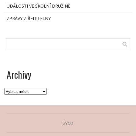
UDÁLOSTI VE ŠKOLNÍ DRUŽINĚ
ZPRÁVY Z ŘEDITELNY
Archivy
ÚVOD