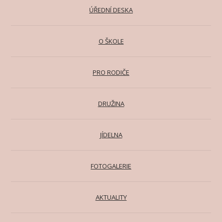
ÚŘEDNÍ DESKA
O ŠKOLE
PRO RODIČE
DRUŽINA
JÍDELNA
FOTOGALERIE
AKTUALITY