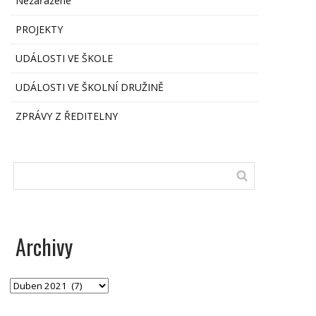
Nezařazené
PROJEKTY
UDÁLOSTI VE ŠKOLE
UDÁLOSTI VE ŠKOLNÍ DRUŽINĚ
ZPRÁVY Z ŘEDITELNY
Archivy