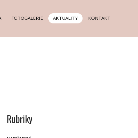
A
FOTOGALERIE
AKTUALITY
KONTAKT
Rubriky