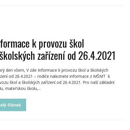
nformace k provozu škol
 školských zařízení od 26.4.2021
rý den všem, V zde Informace k provozu škol a školských
ízení od 26.4.2021 – rodiče naleznete informace z MŠMT k
vozu škol a školských zařízení od 26.4.2021. Pro naší základní
lu, mateřskou školu,...
elý článek