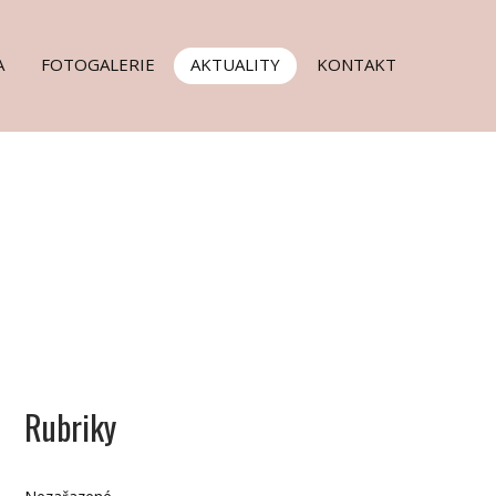
A
FOTOGALERIE
AKTUALITY
KONTAKT
Rubriky