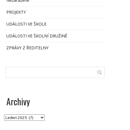
Nezařazené
PROJEKTY
UDÁLOSTI VE ŠKOLE
UDÁLOSTI VE ŠKOLNÍ DRUŽINĚ
ZPRÁVY Z ŘEDITELNY
Archivy