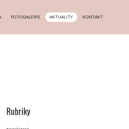
A
FOTOGALERIE
AKTUALITY
KONTAKT
Rubriky