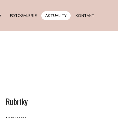
A
FOTOGALERIE
AKTUALITY
KONTAKT
Rubriky