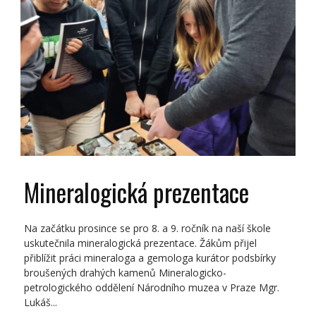
Mineralogická prezentace
Na začátku prosince se pro 8. a 9. ročník na naší škole
uskutečnila mineralogická prezentace. Žákům přijel
přiblížit práci mineraloga a gemologa kurátor podsbírky
broušených drahých kamenů Mineralogicko-
petrologického oddělení Národního muzea v Praze Mgr.
Lukáš...