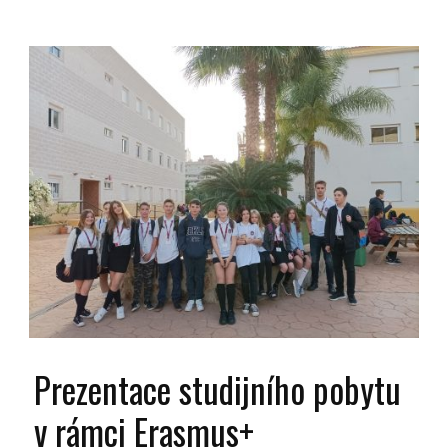
Prezentace studijního pobytu
v rámci Erasmus+