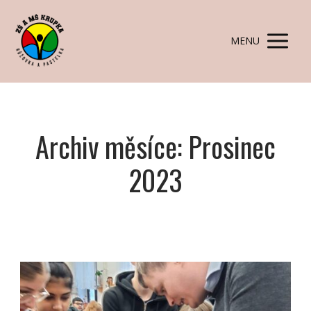
MENU
Archiv měsíce: Prosinec
2023