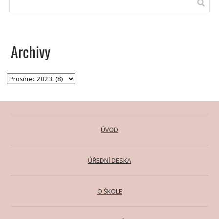
Archivy
ÚVOD
ÚŘEDNÍ DESKA
O ŠKOLE