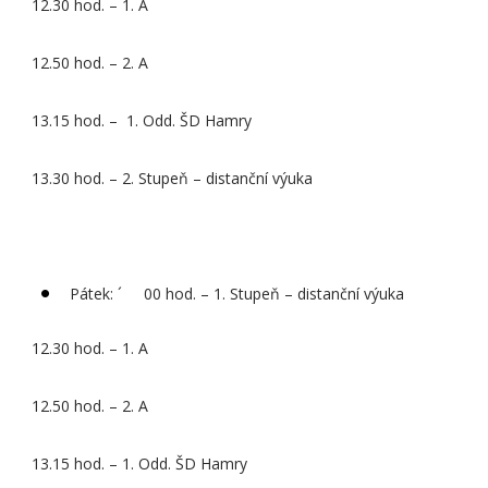
12.30 hod. – 1. A
12.50 hod. – 2. A
13.15 hod. – 1. Odd. ŠD Hamry
13.30 hod. – 2. Stupeň – distanční výuka
Pátek: ´ 00 hod. – 1. Stupeň – distanční výuka
12.30 hod. – 1. A
12.50 hod. – 2. A
13.15 hod. – 1. Odd. ŠD Hamry