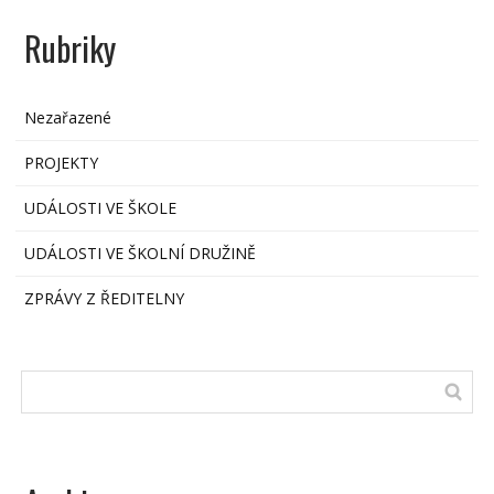
Rubriky
Nezařazené
PROJEKTY
UDÁLOSTI VE ŠKOLE
UDÁLOSTI VE ŠKOLNÍ DRUŽINĚ
ZPRÁVY Z ŘEDITELNY