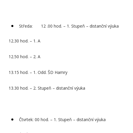
Středa: 12 .00 hod. – 1. Stupeň – distanční výuka
12.30 hod. – 1. A
12.50 hod. – 2. A
13.15 hod. – 1. Odd. ŠD Hamry
13.30 hod. – 2. Stupeň – distanční výuka
Čtvrtek: 00 hod. – 1. Stupeň – distanční výuka