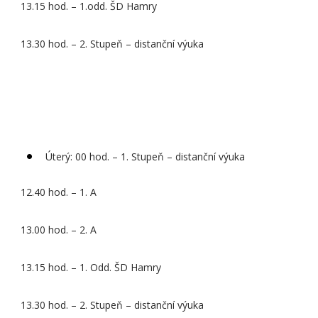
13.15 hod. – 1.odd. ŠD Hamry
13.30 hod. – 2. Stupeň – distanční výuka
Úterý: 00 hod. – 1. Stupeň – distanční výuka
12.40 hod. – 1. A
13.00 hod. – 2. A
13.15 hod. – 1. Odd. ŠD Hamry
13.30 hod. – 2. Stupeň – distanční výuka