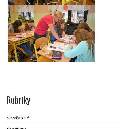
Rubriky
Nezařazené