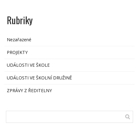
Rubriky
Nezařazené
PROJEKTY
UDÁLOSTI VE ŠKOLE
UDÁLOSTI VE ŠKOLNÍ DRUŽINĚ
ZPRÁVY Z ŘEDITELNY