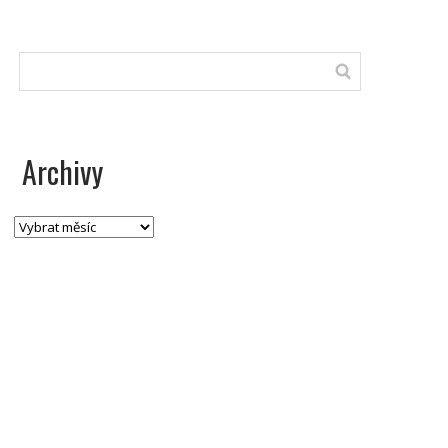
Archivy