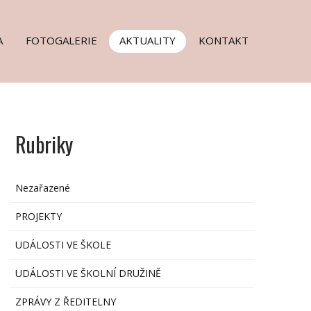
A
FOTOGALERIE
AKTUALITY
KONTAKT
Rubriky
Nezařazené
PROJEKTY
UDÁLOSTI VE ŠKOLE
UDÁLOSTI VE ŠKOLNÍ DRUŽINĚ
ZPRÁVY Z ŘEDITELNY