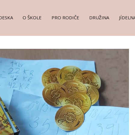
DESKA
O ŠKOLE
PRO RODIČE
DRUŽINA
JÍDELN