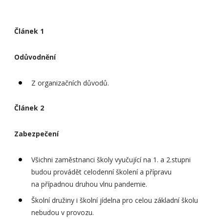
Článek 1
Odůvodnění
Z organizačních důvodů.
Článek 2
Zabezpečení
Všichni zaměstnanci školy vyučující na 1. a 2.stupni
budou provádět celodenní školení a přípravu
na případnou druhou vlnu pandemie.
Školní družiny i školní jídelna pro celou základní školu
nebudou v provozu.