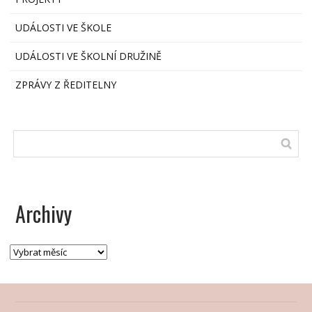
UDÁLOSTI VE ŠKOLE
UDÁLOSTI VE ŠKOLNÍ DRUŽINĚ
ZPRÁVY Z ŘEDITELNY
Archivy