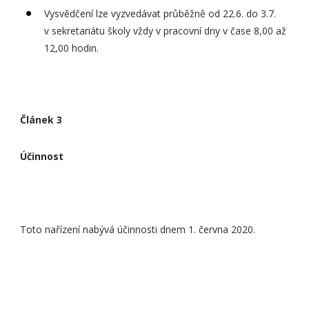
Vysvědčení lze vyzvedávat průběžně od 22.6. do 3.7.
v sekretariátu školy vždy v pracovní dny v čase 8,00 až
12,00 hodin.
Článek 3
Účinnost
Toto nařízení nabývá účinnosti dnem 1. června 2020.