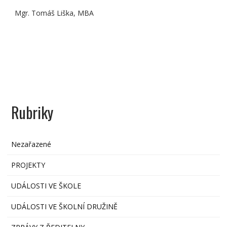
Mgr. Tomáš Liška, MBA
Rubriky
Nezařazené
PROJEKTY
UDÁLOSTI VE ŠKOLE
UDÁLOSTI VE ŠKOLNÍ DRUŽINĚ