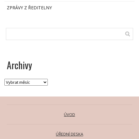
ZPRÁVY Z ŘEDITELNY
Archivy
ÚVOD
ÚŘEDNÍ DESKA