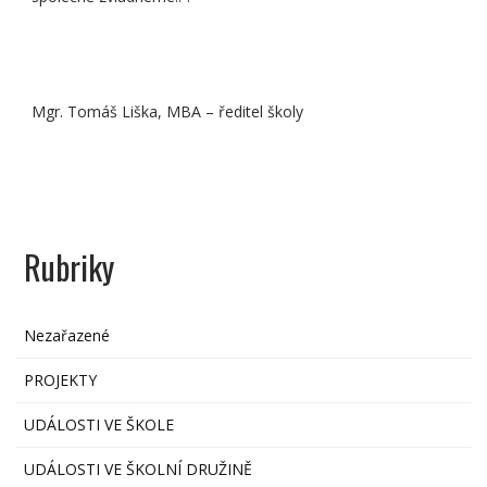
Mgr. Tomáš Liška, MBA – ředitel školy
Rubriky
Nezařazené
PROJEKTY
UDÁLOSTI VE ŠKOLE
UDÁLOSTI VE ŠKOLNÍ DRUŽINĚ