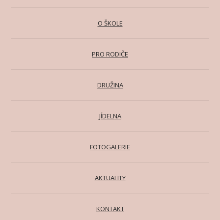
O ŠKOLE
PRO RODIČE
DRUŽINA
JÍDELNA
FOTOGALERIE
AKTUALITY
KONTAKT