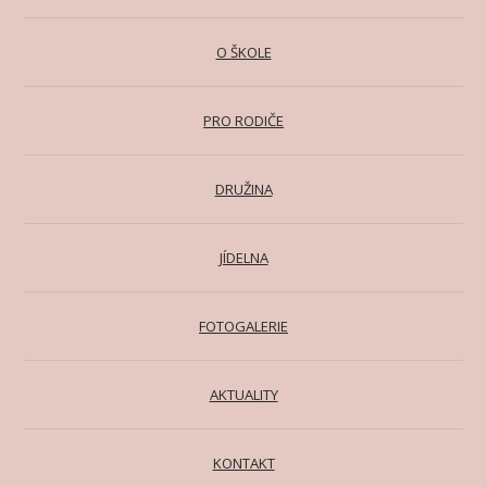
O ŠKOLE
PRO RODIČE
DRUŽINA
JÍDELNA
FOTOGALERIE
AKTUALITY
KONTAKT