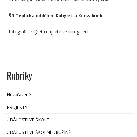
ŠD Teplická oddělení Kobylek a Konvalinek
fotografie z výletu najdete ve fotogalerii
Rubriky
Nezařazené
PROJEKTY
UDÁLOSTI VE ŠKOLE
UDÁLOSTI VE ŠKOLNÍ DRUŽINĚ