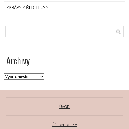
ZPRÁVY Z ŘEDITELNY
Archivy
ÚVOD
ÚŘEDNÍ DESKA